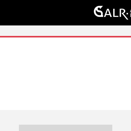
Aller au contenu principal