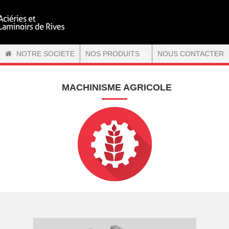
NOTRE SOCIETE
NOS PRODUITS
NOUS CONTACTER
MACHINISME AGRICOLE