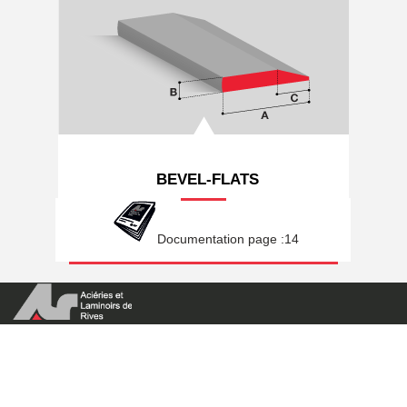
BEVEL-FLATS
Documentation page :14