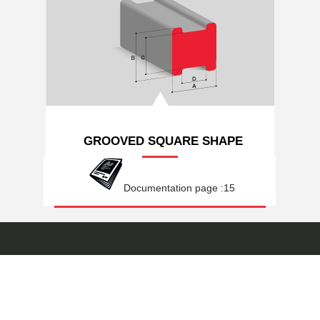
GROOVED SQUARE SHAPE
Documentation page :15